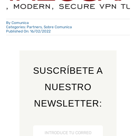
By
Comunica
Categories:
Partners
,
Sobre Comunica
Published On: 16/02/2022
SUSCRÍBETE A
NUESTRO
NEWSLETTER: