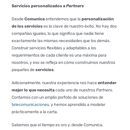
Servicios personalizados a
Partners
Desde
Comunica
entendemos que la
personalización
de los servicios
es la clave de nuestro éxito. No hay dos
compañías iguales, lo que significa que nadie tiene
exactamente las mismas necesidades que los demás.
Construir servicios flexibles y adaptables a los
requerimientos de cada cliente es una máxima para
nosotros, y eso se refleja en cómo construimos nuestros
paquetes de
servicios
.
Adicionalmente, nuestra experiencia nos hace
entender
mejor lo que necesita
cada uno de nuestros
Partners
.
Contamos con un amplio porfolio de soluciones de
telecomunicaciones
, y hemos aprendido a modelar
prácticamente a la carta.
Sabemos que el tiempo es oro y, desde Comunica,