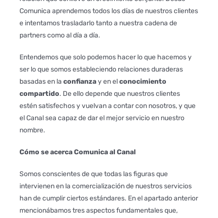
Comunica aprendemos todos los días de nuestros clientes
e intentamos trasladarlo tanto a nuestra cadena de
partners como al día a día.
Entendemos que solo podemos hacer lo que hacemos y
ser lo que somos estableciendo relaciones duraderas
basadas en la
confianza
y en el
conocimiento
compartido
. De ello depende que nuestros clientes
estén satisfechos y vuelvan a contar con nosotros, y que
el Canal sea capaz de dar el mejor servicio en nuestro
nombre.
Cómo se acerca Comunica al Canal
Somos conscientes de que todas las figuras que
intervienen en la comercialización de nuestros servicios
han de cumplir ciertos estándares. En el apartado anterior
mencionábamos tres aspectos fundamentales que,