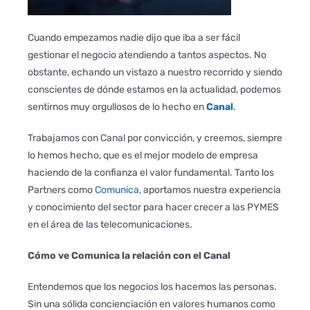
Distribuidores
Cuando empezamos nadie dijo que iba a ser fácil
Blog
gestionar el negocio atendiendo a tantos aspectos. No
obstante, echando un vistazo a nuestro recorrido y siendo
conscientes de dónde estamos en la actualidad, podemos
sentirnos muy orgullosos de lo hecho en
Canal
.
Trabajamos con Canal por convicción, y creemos, siempre
lo hemos hecho, que es el mejor modelo de empresa
haciendo de la confianza el valor fundamental. Tanto los
Partners como
Comunica
, aportamos nuestra experiencia
y conocimiento del sector para hacer crecer a las PYMES
en el área de las telecomunicaciones.
Cómo ve Comunica la relación con el Canal
Entendemos que los negocios los hacemos las personas.
Sin una sólida concienciación en valores humanos como