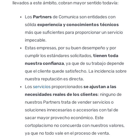
llevados a este ámbito, cobran mayor sentido todavía:
Los
Partners
de Comunica son entidades con
sólida
experiencia y conocimientos técnicos
más que suficientes para proporcionar un servicio
impecable.
Estas empresas, por su buen desempeño y por
cumplir los estándares solicitados,
tienen toda
nuestra confianza
, ya que de su trabajo depende
que el cliente quede satisfecho. La incidencia sobre
nuestra reputación es directa.
Los
servicios
proporcionados
se ajustan a las
necesidades reales de los clientes
: ninguno de
nuestros Partners trata de vender servicios o
soluciones innecesarias o accesorias con tal de
sacar mayor provecho económico. Este
cortoplacismo no concuerda con nuestros valores,
ya que no todo vale en el proceso de venta.