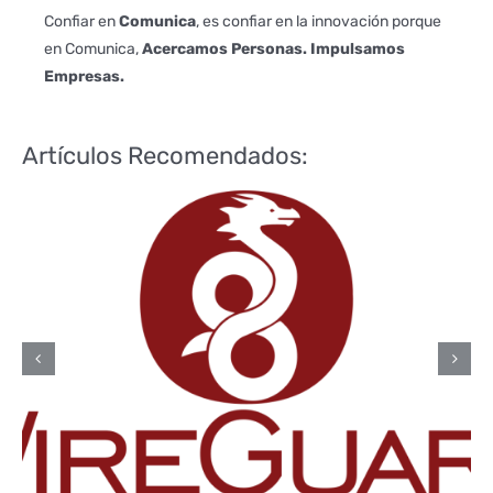
Confiar en
Comunica
, es confiar en la innovación porque
en Comunica,
Acercamos Personas. Impulsamos
Empresas.
Artículos Recomendados:
¿Qué es Comunica?