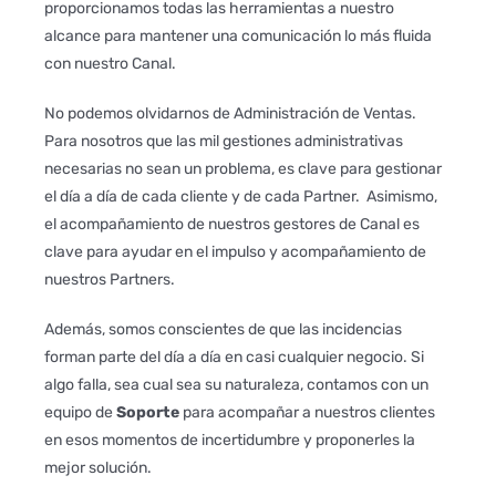
proporcionamos todas las herramientas a nuestro
alcance para mantener una comunicación lo más fluida
con nuestro Canal.
No podemos olvidarnos de Administración de Ventas.
Para nosotros que las mil gestiones administrativas
necesarias no sean un problema, es clave para gestionar
el día a día de cada cliente y de cada Partner. Asimismo,
el acompañamiento de nuestros gestores de Canal es
clave para ayudar en el impulso y acompañamiento de
nuestros Partners.
Además, somos conscientes de que las incidencias
forman parte del día a día en casi cualquier negocio. Si
algo falla, sea cual sea su naturaleza, contamos con un
equipo de
Soporte
para acompañar a nuestros clientes
en esos momentos de incertidumbre y proponerles la
mejor solución.